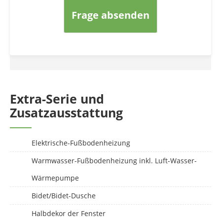
Frage absenden
Extra-Serie und
Zusatzausstattung
Elektrische-Fußbodenheizung
Warmwasser-Fußbodenheizung inkl. Luft-Wasser-
Wärmepumpe
Bidet/Bidet-Dusche
Halbdekor der Fenster