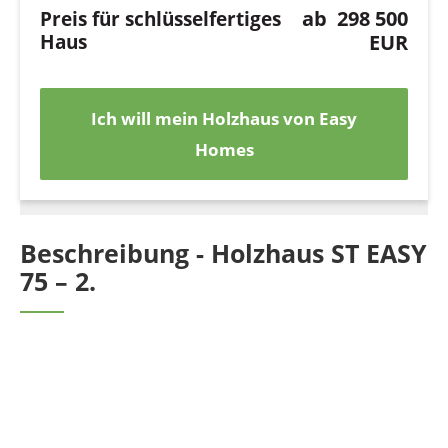
Preis für schlüsselfertiges
ab
298 500
Haus
EUR
Ich will mein Holzhaus von Easy
Homes
Beschreibung - Holzhaus ST EASY
75 – 2.