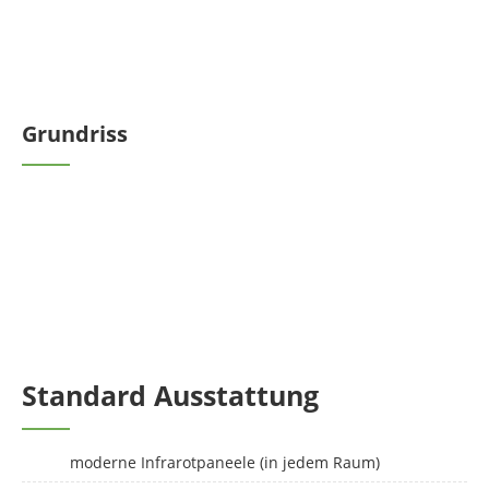
Grundriss
Standard Ausstattung
moderne Infrarotpaneele (in jedem Raum)