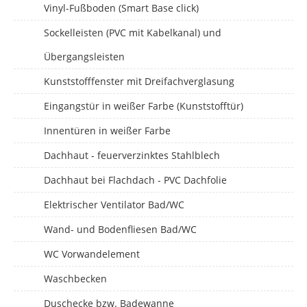
Vinyl-Fußboden (Smart Base click)
Sockelleisten (PVC mit Kabelkanal) und
Übergangsleisten
Kunststofffenster mit Dreifachverglasung
Eingangstür in weißer Farbe (Kunststofftür)
Innentüren in weißer Farbe
Dachhaut - feuerverzinktes Stahlblech
Dachhaut bei Flachdach - PVC Dachfolie
Elektrischer Ventilator Bad/WC
Wand- und Bodenfliesen Bad/WC
WC Vorwandelement
Waschbecken
Duschecke bzw. Badewanne