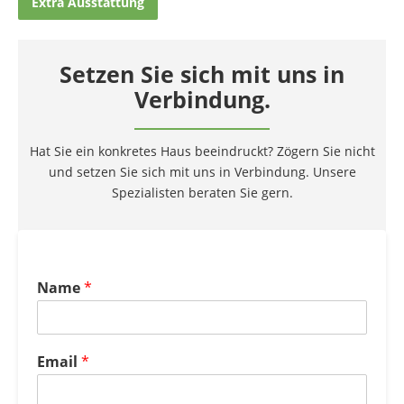
Extra Ausstattung
Setzen Sie sich mit uns in
Verbindung.
Hat Sie ein konkretes Haus beeindruckt? Zögern Sie nicht
und setzen Sie sich mit uns in Verbindung. Unsere
Spezialisten beraten Sie gern.
Name
*
Email
*