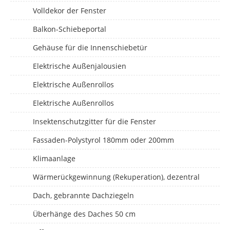
Volldekor der Fenster
Balkon-Schiebeportal
Gehäuse für die Innenschiebetür
Elektrische Außenjalousien
Elektrische Außenrollos
Elektrische Außenrollos
Insektenschutzgitter für die Fenster
Fassaden-Polystyrol 180mm oder 200mm
Klimaanlage
Wärmerückgewinnung (Rekuperation), dezentral
Dach, gebrannte Dachziegeln
Überhänge des Daches 50 cm