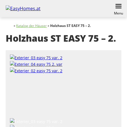
Menu
»
Katalog der Häuser
»
Holzhaus ST EASY 75 – 2.
Holzhaus ST EASY 75 – 2.