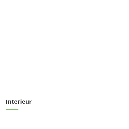
Interieur