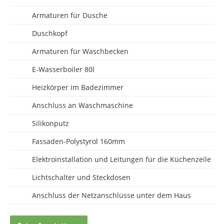
Armaturen für Dusche
Duschkopf
Armaturen für Waschbecken
E-Wasserboiler 80l
Heizkörper im Badezimmer
Anschluss an Waschmaschine
Silikonputz
Fassaden-Polystyrol 160mm
Elektroinstallation und Leitungen für die Küchenzeile
Lichtschalter und Steckdosen
Anschluss der Netzanschlüsse unter dem Haus