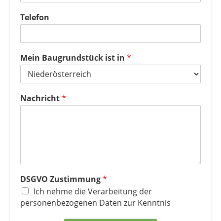
Telefon
Mein Baugrundstück ist in
*
Nachricht
*
DSGVO Zustimmung
*
Ich nehme die Verarbeitung der
personenbezogenen Daten zur Kenntnis