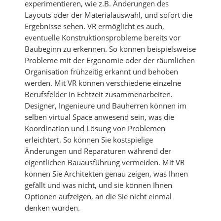
experimentieren, wie z.B. Änderungen des
Layouts oder der Materialauswahl, und sofort die
Ergebnisse sehen. VR ermöglicht es auch,
eventuelle Konstruktionsprobleme bereits vor
Baubeginn zu erkennen. So können beispielsweise
Probleme mit der Ergonomie oder der räumlichen
Organisation frühzeitig erkannt und behoben
werden. Mit VR können verschiedene einzelne
Berufsfelder in Echtzeit zusammenarbeiten.
Designer, Ingenieure und Bauherren können im
selben virtual Space anwesend sein, was die
Koordination und Lösung von Problemen
erleichtert. So können Sie kostspielige
Änderungen und Reparaturen während der
eigentlichen Bauausführung vermeiden. Mit VR
können Sie Architekten genau zeigen, was Ihnen
gefällt und was nicht, und sie können Ihnen
Optionen aufzeigen, an die Sie nicht einmal
denken würden.