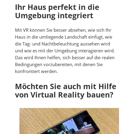
Ihr Haus perfekt in die
Umgebung integriert
Mit VR können Sie besser absehen, wie sich Ihr
Haus in die umliegende Landschaft einfügt, wie
die Tag- und Nachtbeleuchtung aussehen wird
und wie es mit der Umgebung interagieren wird.
Das wird Ihnen helfen, sich besser auf die realen
Bedingungen vorzubereiten, mit denen Sie
konfrontiert werden.
Möchten Sie auch mit Hilfe
von Virtual Reality bauen?