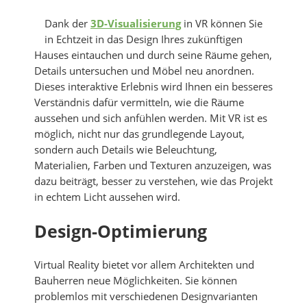
Dank der
3D-Visualisierung
in VR können Sie
in Echtzeit in das Design Ihres zukünftigen
Hauses eintauchen und durch seine Räume gehen,
Details untersuchen und Möbel neu anordnen.
Dieses interaktive Erlebnis wird Ihnen ein besseres
Verständnis dafür vermitteln, wie die Räume
aussehen und sich anfühlen werden. Mit VR ist es
möglich, nicht nur das grundlegende Layout,
sondern auch Details wie Beleuchtung,
Materialien, Farben und Texturen anzuzeigen, was
dazu beiträgt, besser zu verstehen, wie das Projekt
in echtem Licht aussehen wird.
Design-Optimierung
Virtual Reality bietet vor allem Architekten und
Bauherren neue Möglichkeiten. Sie können
problemlos mit verschiedenen Designvarianten