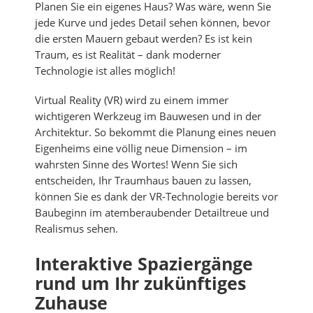
Planen Sie ein eigenes Haus? Was wäre, wenn Sie
jede Kurve und jedes Detail sehen können, bevor
die ersten Mauern gebaut werden? Es ist kein
Traum, es ist Realität – dank moderner
Technologie ist alles möglich!
Virtual Reality (VR) wird zu einem immer
wichtigeren Werkzeug im Bauwesen und in der
Architektur. So bekommt die Planung eines neuen
Eigenheims eine völlig neue Dimension – im
wahrsten Sinne des Wortes! Wenn Sie sich
entscheiden, Ihr Traumhaus bauen zu lassen,
können Sie es dank der VR-Technologie bereits vor
Baubeginn im atemberaubender Detailtreue und
Realismus sehen.
Interaktive Spaziergänge
rund um Ihr zukünftiges
Zuhause