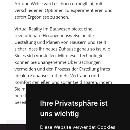
Art und Weise wird es Ihnen ermöglicht, mit
verschiedenen Optionen zu experimentieren und
sofort Ergebnisse zu sehen.
Virtual Reality im Bauwesen bietet eine
revolutionäre Herangehensweise an die
Gestaltung und Planen von Häusern und stellt
sicher, dass Ihr neues Zuhause genau so ist, wie
Sie es sich vorstellen. Mit dieser Technologie
können Sie unangenehme Überraschungen
vermeiden und den Prozess der Erstellung Ihres
idealen Zuhauses mit mehr Vertrauen und
Komfort genießen und sogar Geld sparen, indem
Sie mögliche Probleme und Ungenauigkeiten
bereits bei der Vorbereitung des Projekts
Ihre Privatsphäre ist
beseitigen!
uns wichtig
Diese Website verwendet Cookies